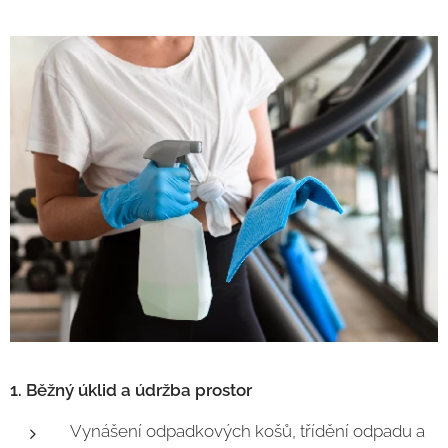
1. Běžný úklid a údržba prostor
Vynášení odpadkových košů, třídění odpadu a