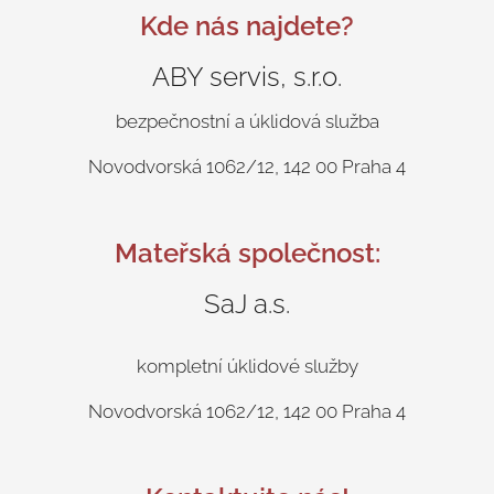
Kde nás najdete?
ABY servis, s.r.o.
bezpečnostní a úklidová služba
Novodvorská 1062/12, 142 00 Praha 4
Mateřská společnost:
SaJ a.s.
kompletní úklidové služby
Novodvorská 1062/12, 142 00 Praha 4