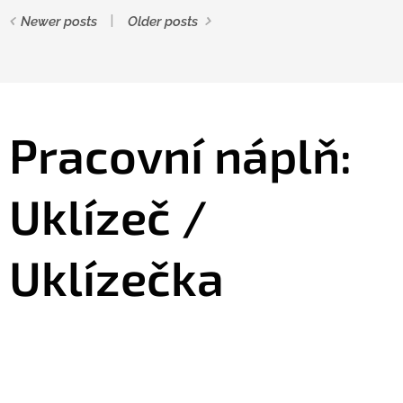
Newer posts
Older posts
Pracovní náplň:
Uklízeč /
Uklízečka